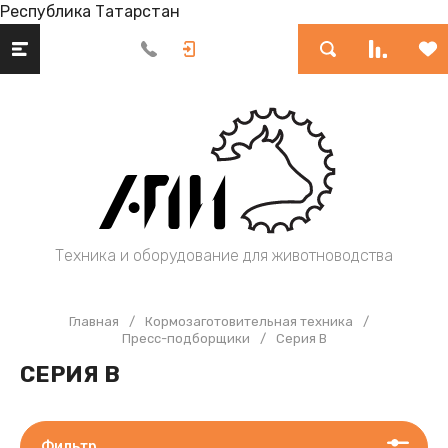
Республика Татарстан
Техника и оборудование для животноводства
Главная
/
Кормозаготовительная техника
/
Пресс-подборщики
/
Серия B
СЕРИЯ B
Фильтр