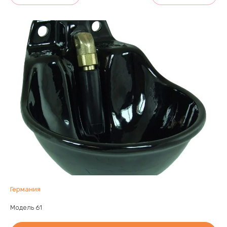
Германия
Модель 61