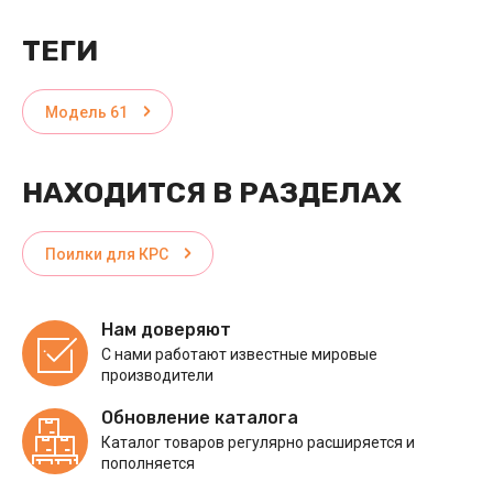
ТЕГИ
Модель 61
НАХОДИТСЯ В РАЗДЕЛАХ
Поилки для КРС
Нам доверяют
С нами работают известные мировые
производители
Обновление каталога
Каталог товаров регулярно расширяется и
пополняется