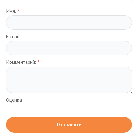
Имя:
*
E-mail:
Комментарий:
*
Оценка:
Отправить