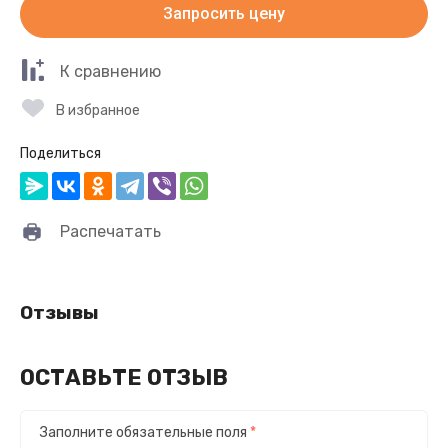
Запросить цену
К сравнению
В избранное
Поделиться
Распечатать
Отзывы
ОСТАВЬТЕ ОТЗЫВ
Заполните обязательные поля
*