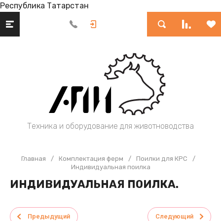
Республика Татарстан
Техника и оборудование для животноводства
Главная
/
Комплектация ферм
/
Поилки для КРС
/
Индивидуальная поилка
ИНДИВИДУАЛЬНАЯ ПОИЛКА.
Предыдущий
Следующий